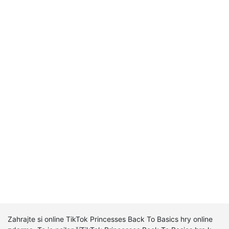
Zahrajte si online TikTok Princesses Back To Basics hry online