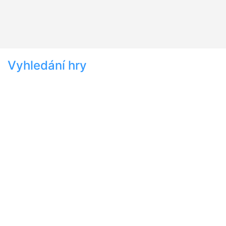
Vyhledání hry