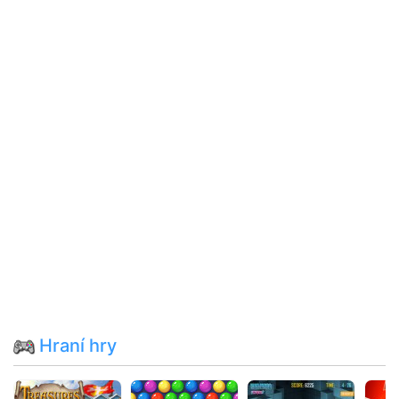
Hraní hry