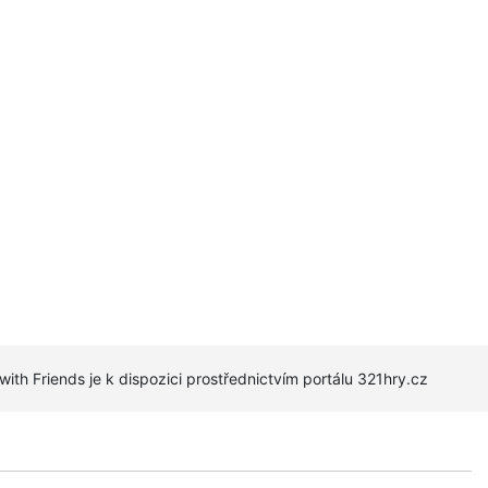
 with Friends je k dispozici prostřednictvím portálu 321hry.cz