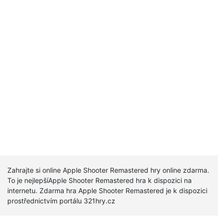
Zahrajte si online Apple Shooter Remastered hry online zdarma.
To je nejlepšíApple Shooter Remastered hra k dispozici na
internetu. Zdarma hra Apple Shooter Remastered je k dispozici
prostřednictvím portálu 321hry.cz