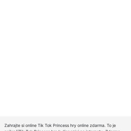
Zahrajte si online Tik Tok Princess hry online zdarma. To je