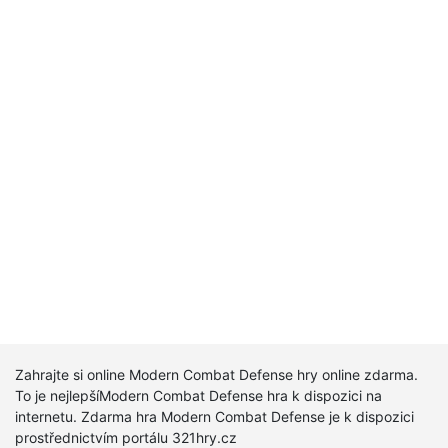
Zahrajte si online Modern Combat Defense hry online zdarma.
To je nejlepšíModern Combat Defense hra k dispozici na
internetu. Zdarma hra Modern Combat Defense je k dispozici
prostřednictvím portálu 321hry.cz