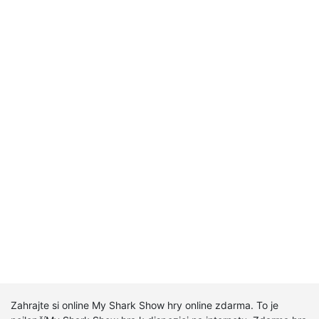
Zahrajte si online My Shark Show hry online zdarma. To je