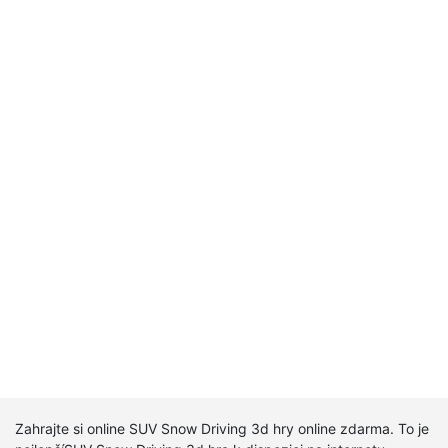
Zahrajte si online SUV Snow Driving 3d hry online zdarma. To je