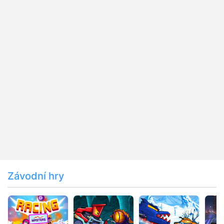
Závodní hry