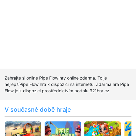
Zahrajte si online Pipe Flow hry online zdarma. To je
nejlepšíPipe Flow hra k dispozici na internetu. Zdarma hra Pipe
Flow je k dispozici prostřednictvím portálu 321hry.cz
V současné době hraje