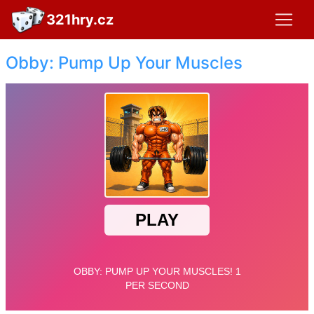
321hry.cz
Obby: Pump Up Your Muscles