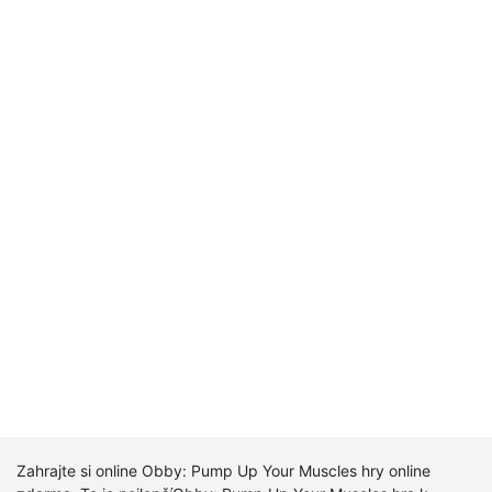
Zahrajte si online Obby: Pump Up Your Muscles hry online