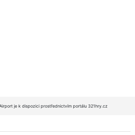
Airport je k dispozici prostřednictvím portálu 321hry.cz