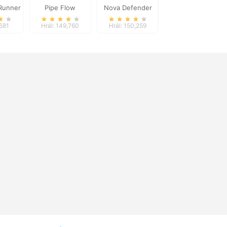
Runner
Pipe Flow
Nova Defender
,581
Hrál: 149,760
Hrál: 150,259