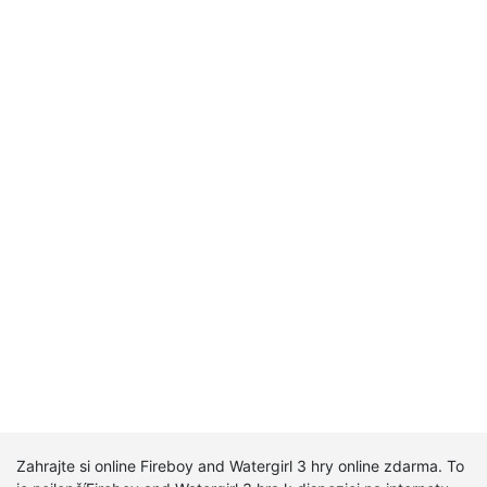
Zahrajte si online Fireboy and Watergirl 3 hry online zdarma. To