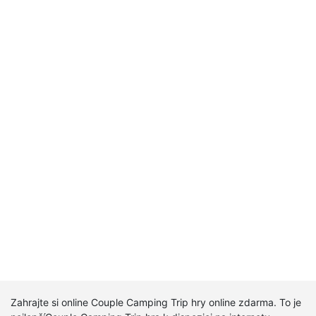
Zahrajte si online Couple Camping Trip hry online zdarma. To je