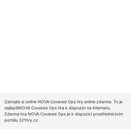
Zahrajte si online NOVA Covered Ops hry online zdarma. To je
nejlepšíNOVA Covered Ops hra k dispozici na internetu.
Zdarma hra NOVA Covered Ops je k dispozici prostřednictvím
portálu 321hry.cz