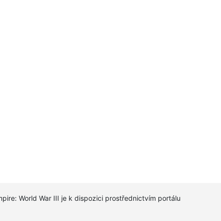
pire: World War III je k dispozici prostřednictvím portálu