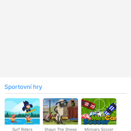
Sportovní hry
Surf Riders
Shaun The Sheep
Minicars Soccer